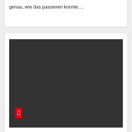
genau, wie das passieren konnte.…