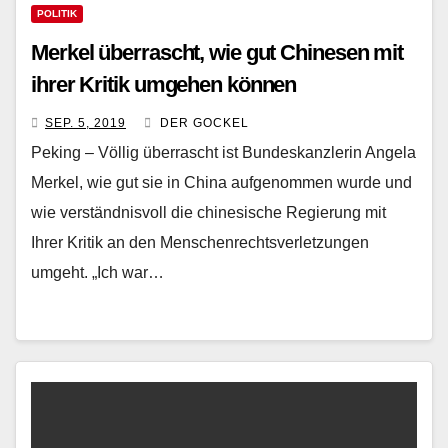
POLITIK
Merkel überrascht, wie gut Chinesen mit
ihrer Kritik umgehen können
SEP. 5, 2019
DER GOCKEL
Peking – Völlig überrascht ist Bundeskanzlerin Angela
Merkel, wie gut sie in China aufgenommen wurde und
wie verständnisvoll die chinesische Regierung mit
Ihrer Kritik an den Menschenrechtsverletzungen
umgeht. „Ich war…