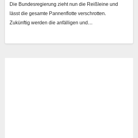
Die Bundesregierung zieht nun die Reißleine und
lässt die gesamte Pannenflotte verschrotten.
Zukünftig werden die anfälligen und…