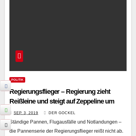
POLITIK
Regierungsflieger – Regierung zieht
Reißleine und steigt auf Zeppeline um
SEP. 3, 2019
DER GOCKEL
Ständige Pannen, Flugausfälle und Notlandungen –
die Pannenserie der Regierungsflieger reißt nicht ab.