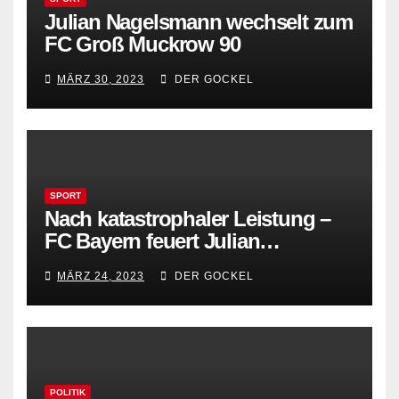
Julian Nagelsmann wechselt zum
FC Groß Muckrow 90
MÄRZ 30, 2023
DER GOCKEL
SPORT
Nach katastrophaler Leistung –
FC Bayern feuert Julian
Nagelsmann
MÄRZ 24, 2023
DER GOCKEL
POLITIK