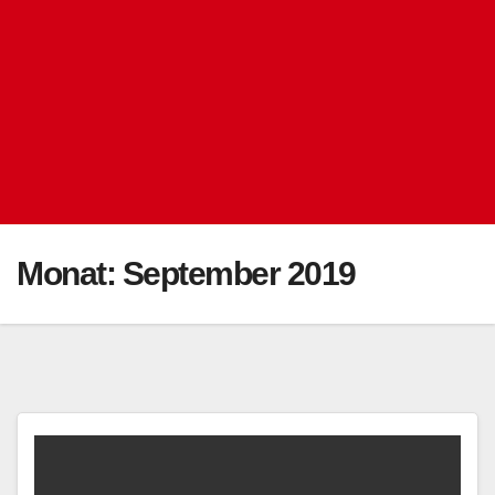
Monat:
September 2019