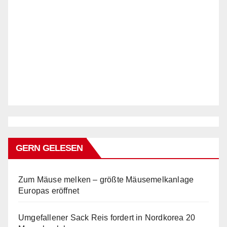
GERN GELESEN
Zum Mäuse melken – größte Mäusemelkanlage
Europas eröffnet
Umgefallener Sack Reis fordert in Nordkorea 20