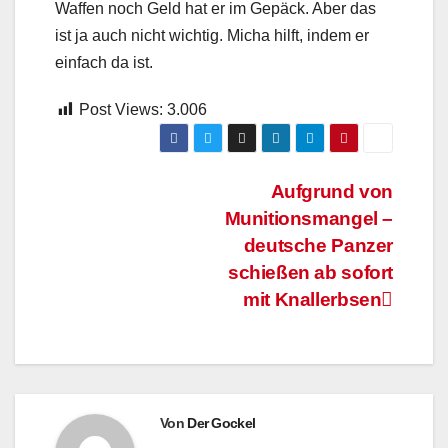
Waffen noch Geld hat er im Gepäck. Aber das
ist ja auch nicht wichtig. Micha hilft, indem er
einfach da ist.
Post Views:
3.006
Beitragsnavigation
Aufgrund von
Munitionsmangel –
deutsche Panzer
schießen ab sofort
mit Knallerbsen
Von
Der Gockel