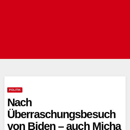
POLITIK
Nach
Überraschungsbesuch
von Biden – auch Micha