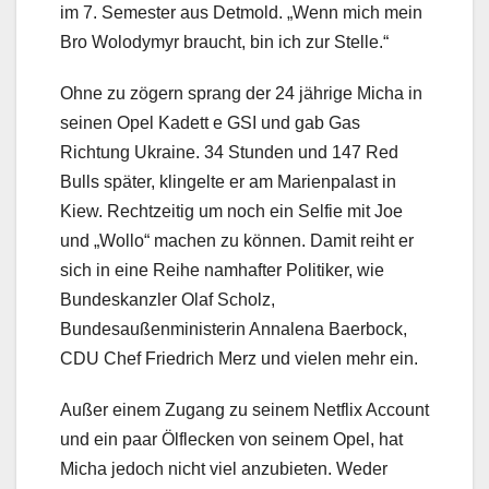
im 7. Semester aus Detmold. „Wenn mich mein
Bro Wolodymyr braucht, bin ich zur Stelle.“
Ohne zu zögern sprang der 24 jährige Micha in
seinen Opel Kadett e GSI und gab Gas
Richtung Ukraine. 34 Stunden und 147 Red
Bulls später, klingelte er am Marienpalast in
Kiew. Rechtzeitig um noch ein Selfie mit Joe
und „Wollo“ machen zu können. Damit reiht er
sich in eine Reihe namhafter Politiker, wie
Bundeskanzler Olaf Scholz,
Bundesaußenministerin Annalena Baerbock,
CDU Chef Friedrich Merz und vielen mehr ein.
Außer einem Zugang zu seinem Netflix Account
und ein paar Ölflecken von seinem Opel, hat
Micha jedoch nicht viel anzubieten. Weder