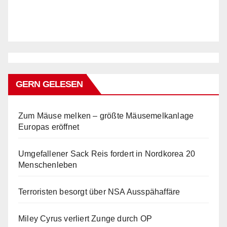
GERN GELESEN
Zum Mäuse melken – größte Mäusemelkanlage
Europas eröffnet
Umgefallener Sack Reis fordert in Nordkorea 20
Menschenleben
Terroristen besorgt über NSA Ausspähaffäre
Miley Cyrus verliert Zunge durch OP