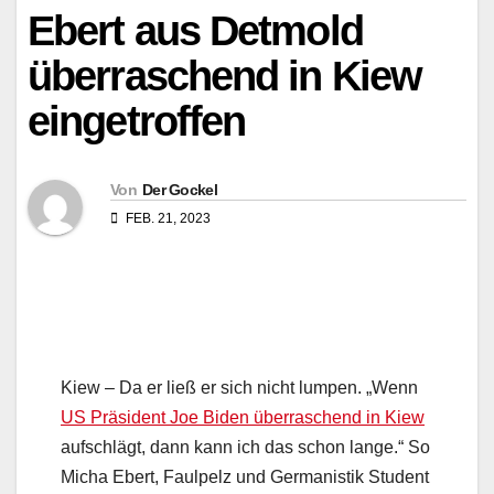
Ebert aus Detmold
überraschend in Kiew
eingetroffen
Von
Der Gockel
FEB. 21, 2023
Kiew – Da er ließ er sich nicht lumpen. „Wenn
US Präsident Joe Biden überraschend in Kiew
aufschlägt, dann kann ich das schon lange.“ So
Micha Ebert, Faulpelz und Germanistik Student