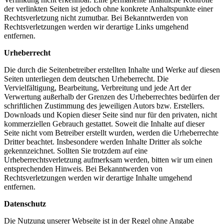
der verlinkten Seiten ist jedoch ohne konkrete Anhaltspunkte einer
Rechtsverletzung nicht zumutbar. Bei Bekanntwerden von
Rechtsverletzungen werden wir derartige Links umgehend
entfernen.
Urheberrecht
Die durch die Seitenbetreiber erstellten Inhalte und Werke auf diesen
Seiten unterliegen dem deutschen Urheberrecht. Die
Vervielfältigung, Bearbeitung, Verbreitung und jede Art der
Verwertung außerhalb der Grenzen des Urheberrechtes bedürfen der
schriftlichen Zustimmung des jeweiligen Autors bzw. Erstellers.
Downloads und Kopien dieser Seite sind nur für den privaten, nicht
kommerziellen Gebrauch gestattet. Soweit die Inhalte auf dieser
Seite nicht vom Betreiber erstellt wurden, werden die Urheberrechte
Dritter beachtet. Insbesondere werden Inhalte Dritter als solche
gekennzeichnet. Sollten Sie trotzdem auf eine
Urheberrechtsverletzung aufmerksam werden, bitten wir um einen
entsprechenden Hinweis. Bei Bekanntwerden von
Rechtsverletzungen werden wir derartige Inhalte umgehend
entfernen.
Datenschutz
Die Nutzung unserer Webseite ist in der Regel ohne Angabe