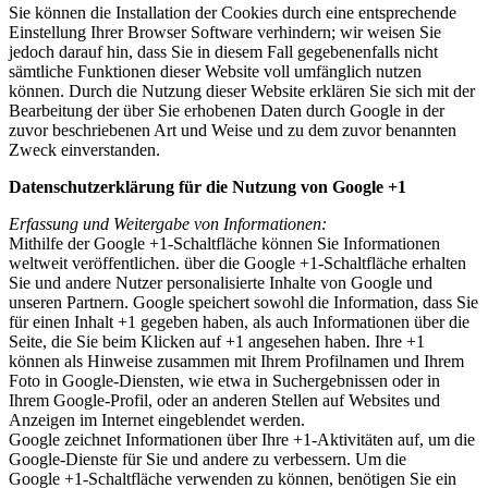
Sie können die Installation der Cookies durch eine entsprechende
Einstellung Ihrer Browser Software verhindern; wir weisen Sie
jedoch darauf hin, dass Sie in diesem Fall gegebenenfalls nicht
sämtliche Funktionen dieser Website voll umfänglich nutzen
können. Durch die Nutzung dieser Website erklären Sie sich mit der
Bearbeitung der über Sie erhobenen Daten durch Google in der
zuvor beschriebenen Art und Weise und zu dem zuvor benannten
Zweck einverstanden.
Datenschutzerklärung für die Nutzung von Google +1
Erfassung und Weitergabe von Informationen:
Mithilfe der Google +1-Schaltfläche können Sie Informationen
weltweit veröffentlichen. über die Google +1-Schaltfläche erhalten
Sie und andere Nutzer personalisierte Inhalte von Google und
unseren Partnern. Google speichert sowohl die Information, dass Sie
für einen Inhalt +1 gegeben haben, als auch Informationen über die
Seite, die Sie beim Klicken auf +1 angesehen haben. Ihre +1
können als Hinweise zusammen mit Ihrem Profilnamen und Ihrem
Foto in Google-Diensten, wie etwa in Suchergebnissen oder in
Ihrem Google-Profil, oder an anderen Stellen auf Websites und
Anzeigen im Internet eingeblendet werden.
Google zeichnet Informationen über Ihre +1-Aktivitäten auf, um die
Google-Dienste für Sie und andere zu verbessern. Um die
Google +1-Schaltfläche verwenden zu können, benötigen Sie ein