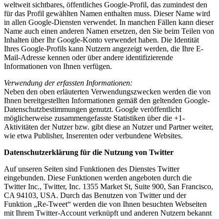
weltweit sichtbares, öffentliches Google-Profil, das zumindest den
für das Profil gewählten Namen enthalten muss. Dieser Name wird
in allen Google-Diensten verwendet. In manchen Fällen kann dieser
Name auch einen anderen Namen ersetzen, den Sie beim Teilen von
Inhalten über Ihr Google-Konto verwendet haben. Die Identität
Ihres Google-Profils kann Nutzern angezeigt werden, die Ihre E-
Mail-Adresse kennen oder über andere identifizierende
Informationen von Ihnen verfügen.
Verwendung der erfassten Informationen:
Neben den oben erläuterten Verwendungszwecken werden die von
Ihnen bereitgestellten Informationen gemäß den geltenden Google-
Datenschutzbestimmungen genutzt. Google veröffentlicht
möglicherweise zusammengefasste Statistiken über die +1-
Aktivitäten der Nutzer bzw. gibt diese an Nutzer und Partner weiter,
wie etwa Publisher, Inserenten oder verbundene Websites.
Datenschutzerklärung für die Nutzung von Twitter
Auf unseren Seiten sind Funktionen des Dienstes Twitter
eingebunden. Diese Funktionen werden angeboten durch die
Twitter Inc., Twitter, Inc. 1355 Market St, Suite 900, San Francisco,
CA 94103, USA. Durch das Benutzen von Twitter und der
Funktion „Re-Tweet“ werden die von Ihnen besuchten Webseiten
mit Ihrem Twitter-Account verknüpft und anderen Nutzern bekannt