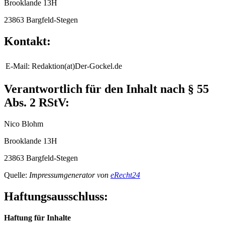
Brooklande 13H
23863 Bargfeld-Stegen
Kontakt:
E-Mail:
Redaktion(at)Der-Gockel.de
Verantwortlich für den Inhalt nach § 55
Abs. 2 RStV:
Nico Blohm
Brooklande 13H
23863 Bargfeld-Stegen
Quelle:
Impressumgenerator von
eRecht24
Haftungsausschluss:
Haftung für Inhalte