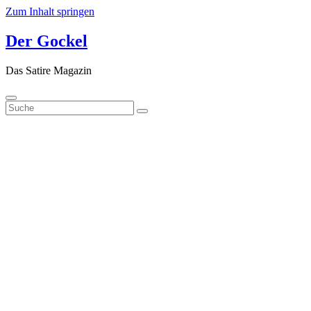
Zum Inhalt springen
Der Gockel
Das Satire Magazin