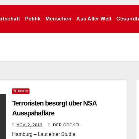
rtschaft
Politik
Menschen
Aus Aller Welt
Gesundh
STUDIEN
Terroristen besorgt über NSA
Ausspähaffäre
NOV. 2, 2013
DER GOCKEL
Hamburg – Laut einer Studie