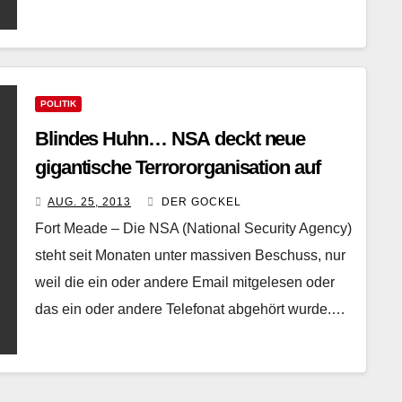
POLITIK
Blindes Huhn… NSA deckt neue
gigantische Terrororganisation auf
AUG. 25, 2013
DER GOCKEL
Fort Meade – Die NSA (National Security Agency)
steht seit Monaten unter massiven Beschuss, nur
weil die ein oder andere Email mitgelesen oder
das ein oder andere Telefonat abgehört wurde.…