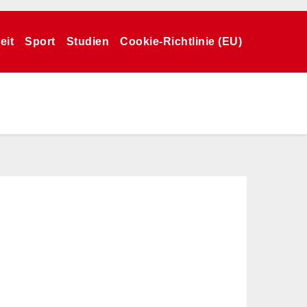
eit
Sport
Studien
Cookie-Richtlinie (EU)