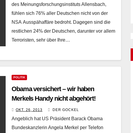
des Meinungsforschungsinstituts Allensbach,
fühlen sich 76% aller Deutschen nicht von der
NSA Ausspähaffäre bedroht. Dagegen sind die
restlichen 24% der Deutschen, darunter vor allem
Terroristen, sehr über Ihre…
POLITIK
Obama versichert – wir haben
Merkels Handy nicht abgehört!
OKT. 26, 2013
DER GOCKEL
Angeblich hat US Präsident Barack Obama
Bundeskanzlerin Angela Merkel per Telefon