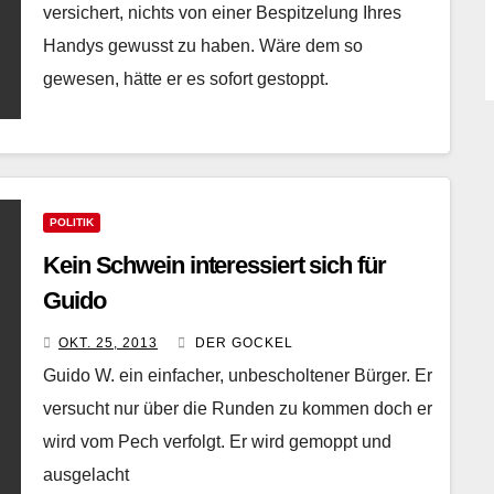
versichert, nichts von einer Bespitzelung Ihres
Handys gewusst zu haben. Wäre dem so
gewesen, hätte er es sofort gestoppt.
POLITIK
Kein Schwein interessiert sich für
Guido
OKT. 25, 2013
DER GOCKEL
Guido W. ein einfacher, unbescholtener Bürger. Er
versucht nur über die Runden zu kommen doch er
wird vom Pech verfolgt. Er wird gemoppt und
ausgelacht