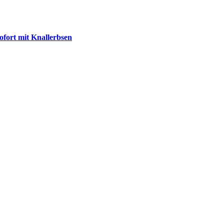
fort mit Knallerbsen