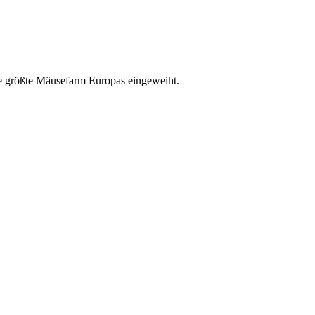
e größte Mäusefarm Europas eingeweiht.