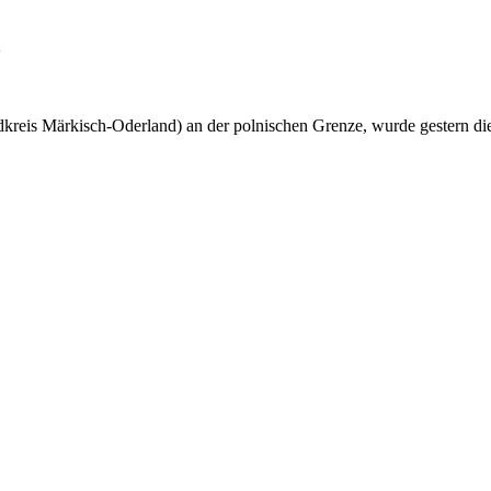
eis Märkisch-Oderland) an der polnischen Grenze, wurde gestern di